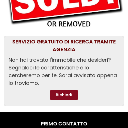
SERVIZIO GRATUITO DI RICERCA TRAMITE
AGENZIA
Non hai trovato l'immobile che desideri?
Segnalaci le caratteristiche e lo
cercheremo per te. Sarai avvisato appena
lo troviamo.
Richiedi
PRIMO CONTATTO