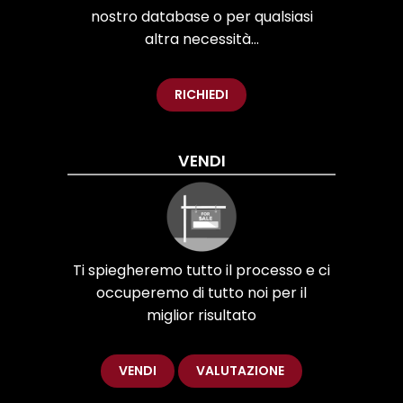
nostro database o per qualsiasi
altra necessità...
RICHIEDI
VENDI
Ti spiegheremo tutto il processo e ci
occuperemo di tutto noi per il
miglior risultato
VENDI
VALUTAZIONE