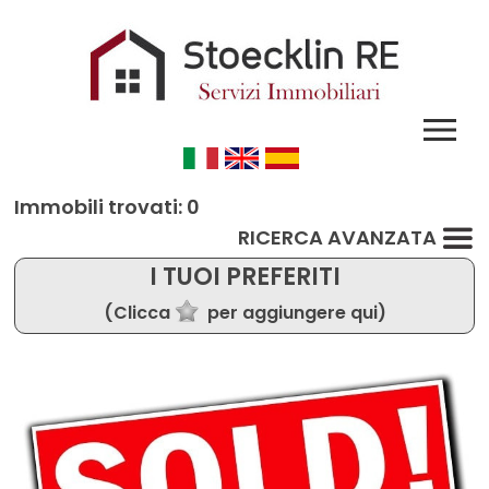
Immobili trovati: 0
RICERCA AVANZATA
I TUOI PREFERITI
(Clicca
per aggiungere qui)